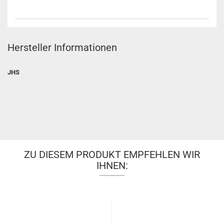
Hersteller Informationen
JHS
ZU DIESEM PRODUKT EMPFEHLEN WIR
IHNEN: