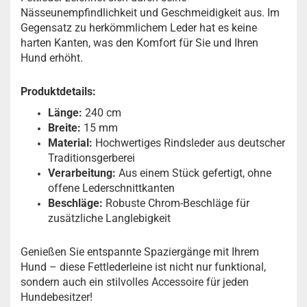
Nässeunempfindlichkeit und Geschmeidigkeit aus. Im
Gegensatz zu herkömmlichem Leder hat es keine
harten Kanten, was den Komfort für Sie und Ihren
Hund erhöht.
Produktdetails:
Länge:
240 cm
Breite:
15 mm
Material:
Hochwertiges Rindsleder aus deutscher
Traditionsgerberei
Verarbeitung:
Aus einem Stück gefertigt, ohne
offene Lederschnittkanten
Beschläge:
Robuste Chrom-Beschläge für
zusätzliche Langlebigkeit
Genießen Sie entspannte Spaziergänge mit Ihrem
Hund – diese Fettlederleine ist nicht nur funktional,
sondern auch ein stilvolles Accessoire für jeden
Hundebesitzer!