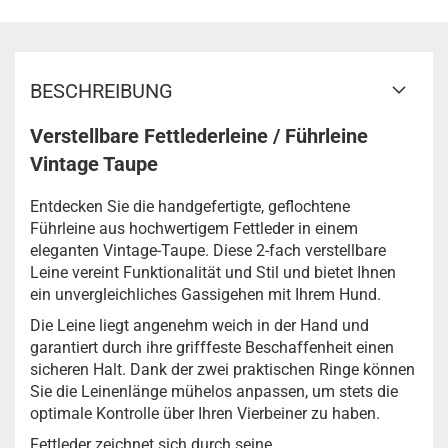
BESCHREIBUNG
Verstellbare Fettlederleine / Führleine
Vintage Taupe
Entdecken Sie die handgefertigte, geflochtene
Führleine aus hochwertigem Fettleder in einem
eleganten Vintage-Taupe. Diese 2-fach verstellbare
Leine vereint Funktionalität und Stil und bietet Ihnen
ein unvergleichliches Gassigehen mit Ihrem Hund.
Die Leine liegt angenehm weich in der Hand und
garantiert durch ihre grifffeste Beschaffenheit einen
sicheren Halt. Dank der zwei praktischen Ringe können
Sie die Leinenlänge mühelos anpassen, um stets die
optimale Kontrolle über Ihren Vierbeiner zu haben.
Fettleder zeichnet sich durch seine