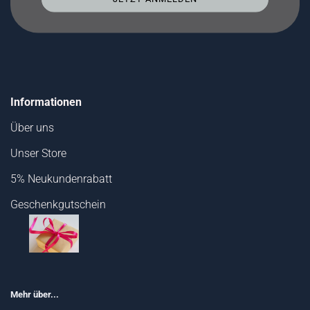
Informationen
Über uns
Unser Store
5% Neukundenrabatt
Geschenkgutschein
Mehr über...