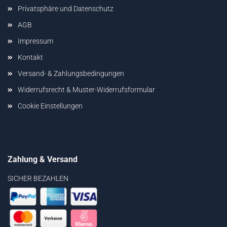
Privatsphäre und Datenschutz
AGB
Impressum
Kontakt
Versand- & Zahlungsbedingungen
Widerrufsrecht & Muster-Widerrufsformular
Cookie Einstellungen
Zahlung & Versand
SICHER BEZAHLEN