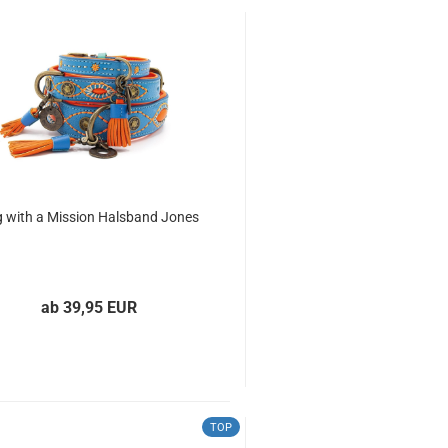
 with a Mission Halsband Jones
ab 39,95 EUR
TOP