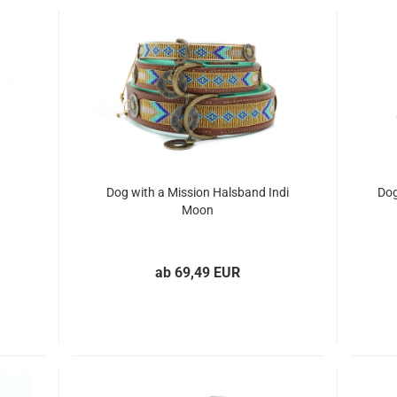
Dog with a Mission Halsband Indi
Dog
Moon
ab 69,49 EUR