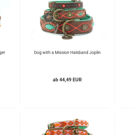
ger
Dog with a Mission Halsband Joplin
ab 44,49 EUR