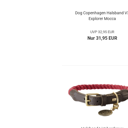
Dog Copenhagen Halsband V
Explorer Mocca
UVP 32,95 EUR
Nur 31,95 EUR