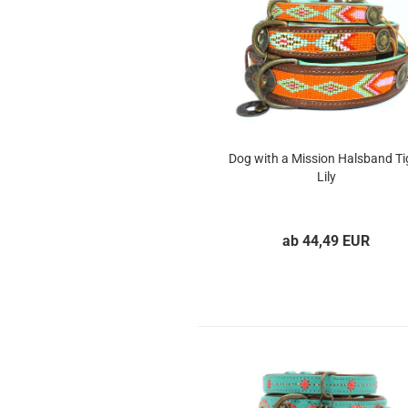
Dog with a Mission Halsband Ti
Lily
ab 44,49 EUR