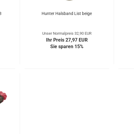
3
Hunter Halsband List beige
Unser Normalpreis 32,90 EUR
Ihr Preis 27,97 EUR
Sie sparen 15%