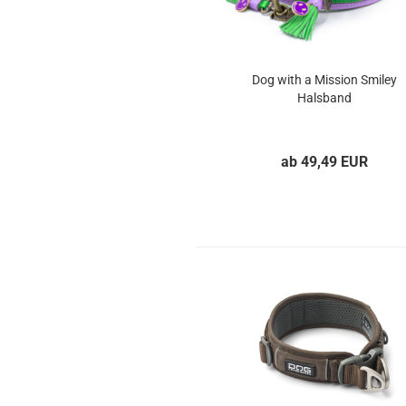
Dog with a Mission Smiley
Halsband
ab 49,49 EUR