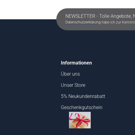
NEWSLETTER - Tolle Angebote, 
Datenschutzerklärung
habe ich zur Kennt
Informationen
Über uns
Unser Store
5% Neukundenrabatt
Geschenkgutschein