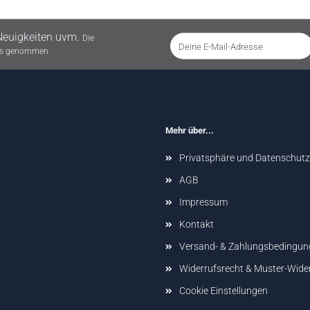
Neuigkeiten uvm.
Die
nis genommen.
Mehr über...
Privatsphäre und Datenschutz
AGB
Impressum
Kontakt
Versand- & Zahlungsbedingun
Widerrufsrecht & Muster-Wide
Cookie Einstellungen