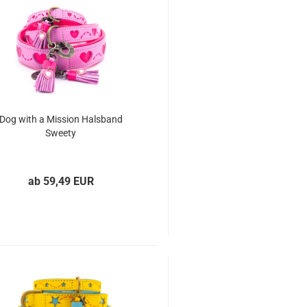
Dog with a Mission Halsband
Sweety
ab 59,49 EUR