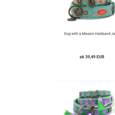
Dog with a Mission Halsband Ja
ab 39,49 EUR