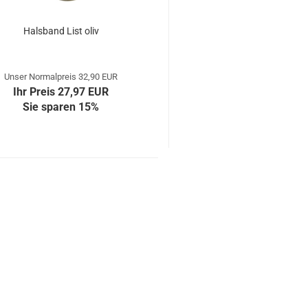
Halsband List oliv
Unser Normalpreis 32,90 EUR
Ihr Preis 27,97 EUR
Sie sparen 15%