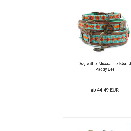
Dog with a Mission Halsband
Paddy Lee
ab 44,49 EUR