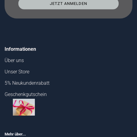
Informationen
Über uns
Unser Store
5% Neukundenrabatt
Geschenkgutschein
Mehr über...