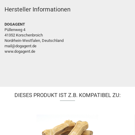
Hersteller Informationen
DOGAGENT
Püllenweg 4
41352 Korschenbroich
Nordrhein-Westfalen, Deutschland
mail@dogagent.de
www.dogagent.de
DIESES PRODUKT IST Z.B. KOMPATIBEL ZU: