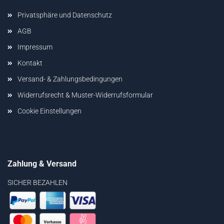
Privatsphäre und Datenschutz
AGB
Impressum
Kontakt
Versand- & Zahlungsbedingungen
Widerrufsrecht & Muster-Widerrufsformular
Cookie Einstellungen
Zahlung & Versand
SICHER BEZAHLEN