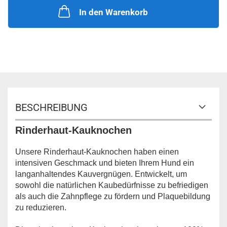
In den Warenkorb
BESCHREIBUNG
Rinderhaut-Kauknochen
Unsere Rinderhaut-Kauknochen haben einen
intensiven Geschmack und bieten Ihrem Hund ein
langanhaltendes Kauvergnügen. Entwickelt, um
sowohl die natürlichen Kaubedürfnisse zu befriedigen
als auch die Zahnpflege zu fördern und Plaquebildung
zu reduzieren.