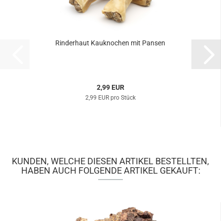
Rinderhaut Kauknochen mit Pansen
2,99 EUR
2,99 EUR pro Stück
KUNDEN, WELCHE DIESEN ARTIKEL BESTELLTEN,
HABEN AUCH FOLGENDE ARTIKEL GEKAUFT: