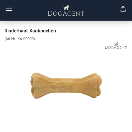
Rinderhaut-Kauknochen
(Art.Nr.:
KA-00090
)