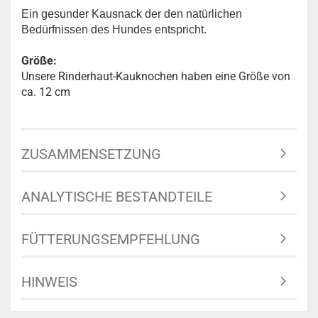
Ein gesunder Kausnack der den natürlichen
Bedürfnissen des Hundes entspricht.
Größe:
Unsere Rinderhaut-Kauknochen haben eine Größe von
ca. 12 cm
ZUSAMMENSETZUNG
ANALYTISCHE BESTANDTEILE
FÜTTERUNGSEMPFEHLUNG
HINWEIS