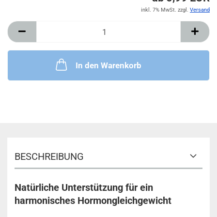
inkl. 7% MwSt. zzgl.
Versand
In den Warenkorb
BESCHREIBUNG
Natürliche Unterstützung für ein
harmonisches Hormongleichgewicht