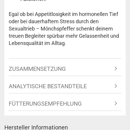
Egal ob bei Appetitlosigkeit im hormonellen Tief
oder bei dauerhaftem Stress durch den
Sexualtrieb – Mönchspfeffer schenkt deinem
treuen Begleiter spürbar mehr Gelassenheit und
Lebensqualität im Alltag.
ZUSAMMENSETZUNG
ANALYTISCHE BESTANDTEILE
FÜTTERUNGSEMPFEHLUNG
Hersteller Informationen