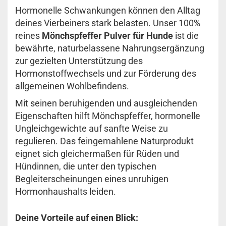
Hormonelle Schwankungen können den Alltag
deines Vierbeiners stark belasten. Unser 100%
reines
Mönchspfeffer Pulver für Hunde
ist die
bewährte, naturbelassene Nahrungsergänzung
zur gezielten Unterstützung des
Hormonstoffwechsels und zur Förderung des
allgemeinen Wohlbefindens.
Mit seinen beruhigenden und ausgleichenden
Eigenschaften hilft Mönchspfeffer, hormonelle
Ungleichgewichte auf sanfte Weise zu
regulieren. Das feingemahlene Naturprodukt
eignet sich gleichermaßen für Rüden und
Hündinnen, die unter den typischen
Begleiterscheinungen eines unruhigen
Hormonhaushalts leiden.
Deine Vorteile auf einen Blick: