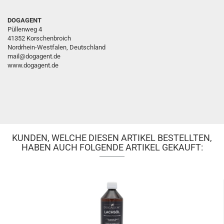
DOGAGENT
Püllenweg 4
41352 Korschenbroich
Nordrhein-Westfalen, Deutschland
mail@dogagent.de
www.dogagent.de
KUNDEN, WELCHE DIESEN ARTIKEL BESTELLTEN,
HABEN AUCH FOLGENDE ARTIKEL GEKAUFT: