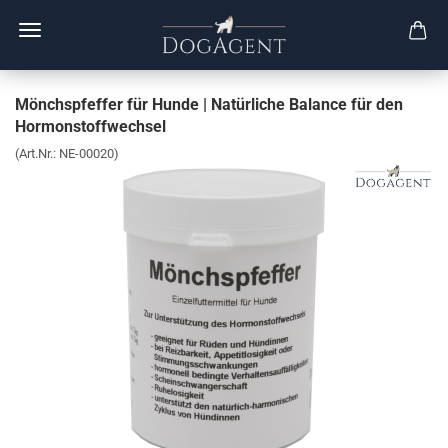
Mönchspfeffer für Hunde | Natürliche Balance für den
Hormonstoffwechsel
(Art.Nr.:
NE-00020
)