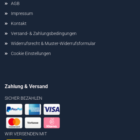
AGB
Impressum
Kontakt
Versand- & Zahlungsbedingungen
Widerrufsrecht & Muster-Widerrufsformular
Cookie Einstellungen
Zahlung & Versand
SICHER BEZAHLEN
WIR VERSENDEN MIT