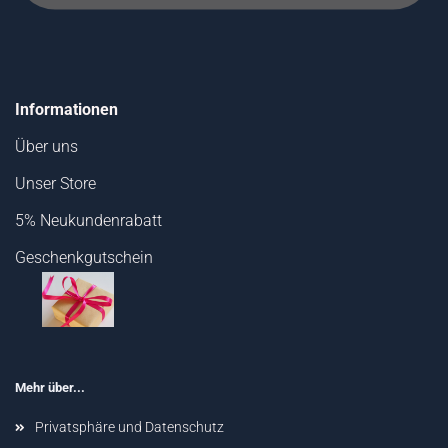
Informationen
Über uns
Unser Store
5% Neukundenrabatt
Geschenkgutschein
Mehr über...
Privatsphäre und Datenschutz