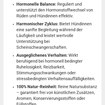
Hormonelle Balance:
Reguliert und
unterstützt den Hormonstoffwechsel von
Rüden und Hündinnen effektiv.
Harmonischer Zyklus:
Bietet Hündinnen
eine sanfte Begleitung während der
Läufigkeit und leistet wertvolle
Unterstützung bei
Scheinschwangerschaften.
Ausgeglichenes Verhalten:
Wirkt
beruhigend bei hormonell bedingter
Ruhelosigkeit, Reizbarkeit,
Stimmungsschwankungen oder
stressbedingten Verhaltensauffälligkeiten.
100% Natur-Reinheit:
Reine Natursubstanz
– garantiert frei von künstlichen Zusätzen,
Aromen, Konservierungsstoffen oder
Füllstoffen.