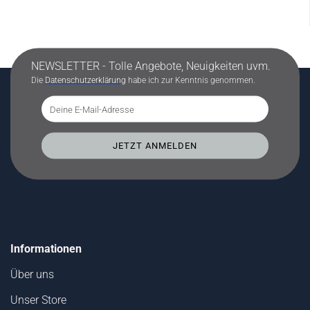
NEWSLETTER - Tolle Angebote, Neuigkeiten uvm.
Die
Datenschutzerklärung
habe ich zur Kenntnis genommen.
Informationen
Über uns
Unser Store