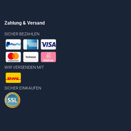
Zahlung & Versand
SICHER BEZAHLEN
WIR VERSENDEN MIT
SICHER EINKAUFEN