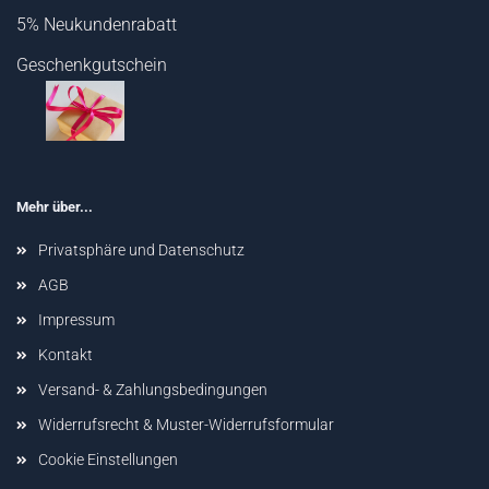
5% Neukundenrabatt
Geschenkgutschein
Mehr über...
Privatsphäre und Datenschutz
AGB
Impressum
Kontakt
Versand- & Zahlungsbedingungen
Widerrufsrecht & Muster-Widerrufsformular
Cookie Einstellungen