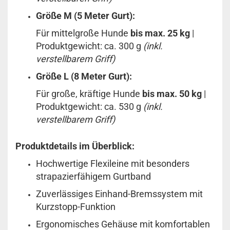
Größe M (5 Meter Gurt):
Für mittelgroße Hunde
bis max. 25 kg
|
Produktgewicht: ca. 300 g
(inkl.
verstellbarem Griff)
Größe L (8 Meter Gurt):
Für große, kräftige Hunde
bis max. 50 kg
|
Produktgewicht: ca. 530 g
(inkl.
verstellbarem Griff)
Produktdetails im Überblick:
Hochwertige Flexileine mit besonders
strapazierfähigem Gurtband
Zuverlässiges Einhand-Bremssystem mit
Kurzstopp-Funktion
Ergonomisches Gehäuse mit komfortablen