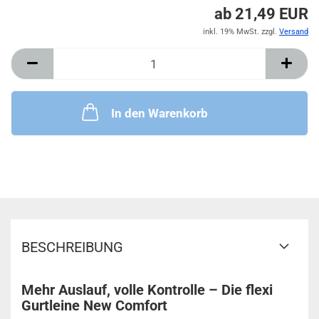
ab 21,49 EUR
inkl. 19% MwSt. zzgl.
Versand
In den Warenkorb
BESCHREIBUNG
Mehr Auslauf, volle Kontrolle – Die flexi
Gurtleine New Comfort