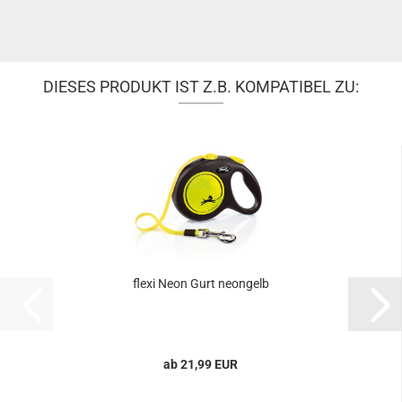
DIESES PRODUKT IST Z.B. KOMPATIBEL ZU:
flexi Neon Gurt neongelb
ab 21,99 EUR