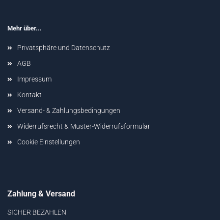
Mehr über...
Privatsphäre und Datenschutz
AGB
Impressum
Kontakt
Versand- & Zahlungsbedingungen
Widerrufsrecht & Muster-Widerrufsformular
Cookie Einstellungen
Zahlung & Versand
SICHER BEZAHLEN