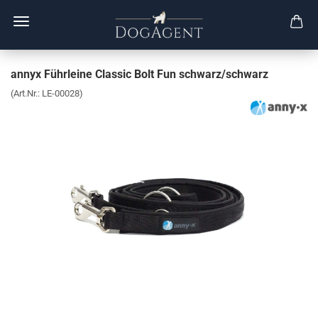
annyx Führleine Classic Bolt Fun schwarz/schwarz
(Art.Nr.:
LE-00028
)