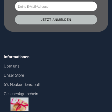
Informationen
Über uns
Unser Store
5% Neukundenrabatt
Geschenkgutschein