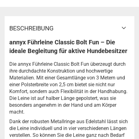
BESCHREIBUNG
annyx Führleine Classic Bolt Fun – Die
ideale Begleitung für aktive Hundebesitzer
Die annyx Führleine Classic Bolt Fun überzeugt durch
ihre durchdachte Konstruktion und hochwertige
Materialien. Mit einer Gesamtlänge von 3 Metern und
einer Polsterbreite von 2,5 cm bietet sie nicht nur
Komfort, sondern auch Flexibilität in der Handhabung.
Die Leine ist auf halber Länge gepolstert, was sie
besonders angenehm in der Hand und am Körper
macht.
Dank der robusten Metallringe aus Edelstahl lässt sich
die Leine individuell und in vier verschiedenen Längen
verstellen. So können Sie die Leine ganz nach Bedarf