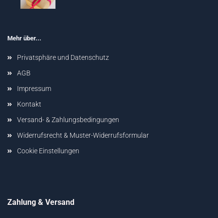
Mehr über...
Privatsphäre und Datenschutz
AGB
Impressum
Kontakt
Versand- & Zahlungsbedingungen
Widerrufsrecht & Muster-Widerrufsformular
Cookie Einstellungen
Zahlung & Versand