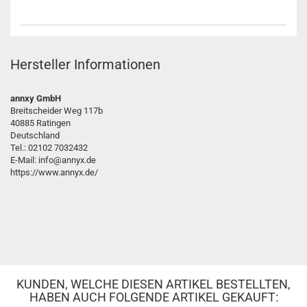
Hersteller Informationen
annxy GmbH
Breitscheider Weg 117b
40885 Ratingen
Deutschland
Tel.: 02102 7032432
E-Mail: info@annyx.de
https://www.annyx.de/
KUNDEN, WELCHE DIESEN ARTIKEL BESTELLTEN,
HABEN AUCH FOLGENDE ARTIKEL GEKAUFT: