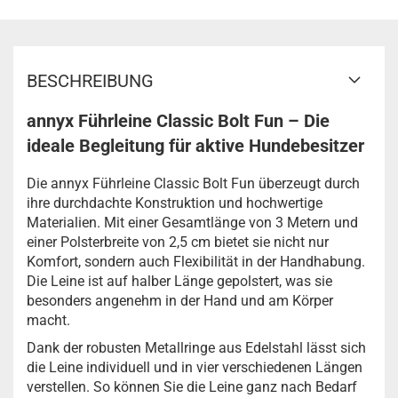
BESCHREIBUNG
annyx Führleine Classic Bolt Fun – Die
ideale Begleitung für aktive Hundebesitzer
Die annyx Führleine Classic Bolt Fun überzeugt durch
ihre durchdachte Konstruktion und hochwertige
Materialien. Mit einer Gesamtlänge von 3 Metern und
einer Polsterbreite von 2,5 cm bietet sie nicht nur
Komfort, sondern auch Flexibilität in der Handhabung.
Die Leine ist auf halber Länge gepolstert, was sie
besonders angenehm in der Hand und am Körper
macht.
Dank der robusten Metallringe aus Edelstahl lässt sich
die Leine individuell und in vier verschiedenen Längen
verstellen. So können Sie die Leine ganz nach Bedarf