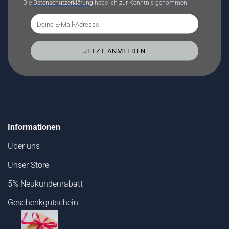
Die
Datenschutzerklärung
habe ich zur Kenntnis genommen.
Informationen
Über uns
Unser Store
5% Neukundenrabatt
Geschenkgutschein