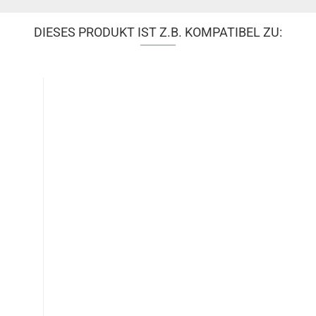
DIESES PRODUKT IST Z.B. KOMPATIBEL ZU: