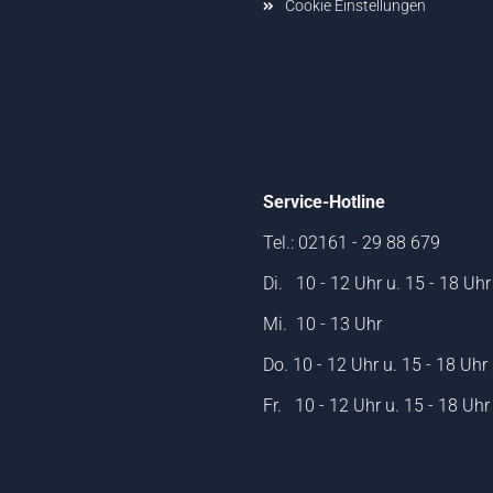
Cookie Einstellungen
Service-Hotline
Tel.: 02161 - 29 88 679
Di. 10 - 12 Uhr u. 15 - 18 Uhr
Mi. 10 - 13 Uhr
Do. 10 - 12 Uhr u. 15 - 18 Uhr
Fr. 10 - 12 Uhr u. 15 - 18 Uhr