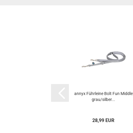
annyx Führleine Bolt Fun Middle
grau/silber...
28,99 EUR