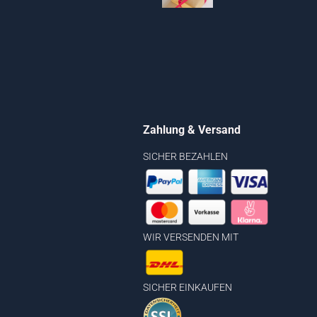
Zahlung & Versand
SICHER BEZAHLEN
WIR VERSENDEN MIT
SICHER EINKAUFEN