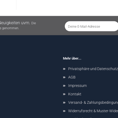
Neuigkeiten uvm.
Die
nis genommen.
Mehr über...
Privatsphäre und Datenschutz
AGB
Impressum
Kontakt
Versand- & Zahlungsbedingun
Widerrufsrecht & Muster-Wide