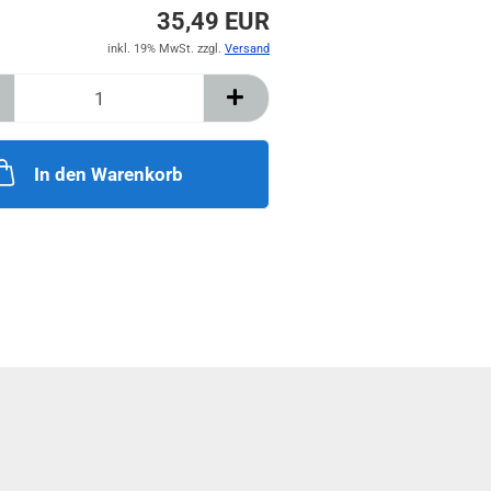
35,49 EUR
inkl. 19% MwSt. zzgl.
Versand
In den Warenkorb