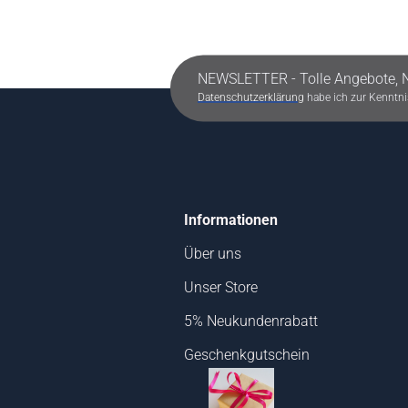
NEWSLETTER - Tolle Angebote, 
Datenschutzerklärung
habe ich zur Kennt
Informationen
Über uns
Unser Store
5% Neukundenrabatt
Geschenkgutschein