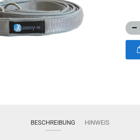
BESCHREIBUNG
HINWEIS